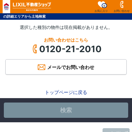
0
お気に入り
お問い合わせ
の詳細エリアから土地検索
選択した種別の物件は現在掲載がありません。
お問い合わせはこちら
0120-21-2010
メールでお問い合わせ
トップページに戻る
検索