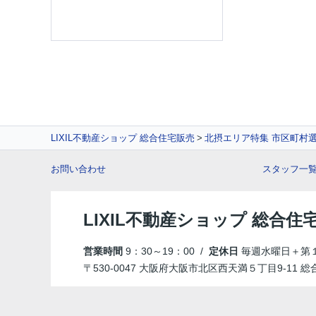
LIXIL不動産ショップ 総合住宅販売
北摂エリア特集 市区町村
お問い合わせ
スタッフ一
LIXIL不動産ショップ 総合住
営業時間
9：30～19：00 /
定休日
毎週水曜日＋第
〒530-0047 大阪府大阪市北区西天満５丁目9-11 