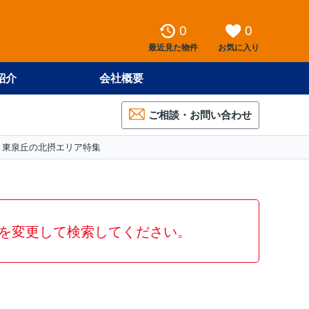
0
0
最近見た物件
お気に入り
紹介
会社概要
ご相談・お問い合わせ
東泉丘の北摂エリア特集
を変更して検索してください。