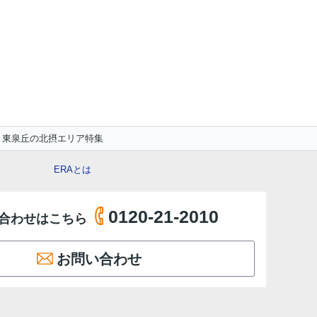
東泉丘の北摂エリア特集
ERAとは
0120-21-2010
合わせはこちら
お問い合わせ