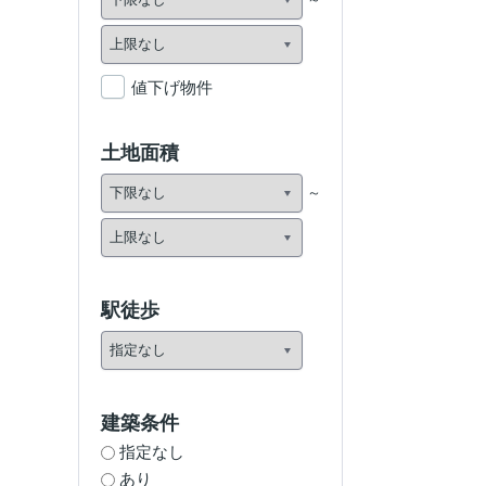
値下げ物件
土地面積
駅徒歩
建築条件
指定なし
あり