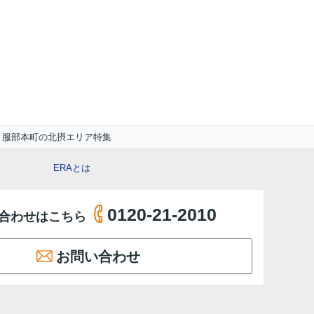
服部本町の北摂エリア特集
ERAとは
0120-21-2010
合わせはこちら
お問い合わせ