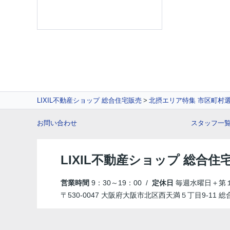
LIXIL不動産ショップ 総合住宅販売
北摂エリア特集 市区町村
お問い合わせ
スタッフ一
LIXIL不動産ショップ 総合住
営業時間
9：30～19：00 /
定休日
毎週水曜日＋第
〒530-0047 大阪府大阪市北区西天満５丁目9-11 