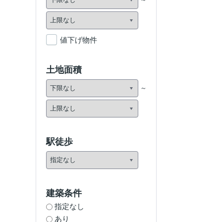
値下げ物件
土地面積
駅徒歩
建築条件
指定なし
あり